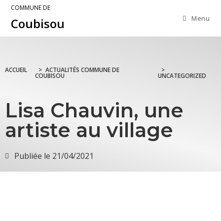
COMMUNE DE
Menu
Coubisou
ACCUEIL
>
ACTUALITÉS COMMUNE DE
>
COUBISOU
UNCATEGORIZED
Lisa Chauvin, une
artiste au village
Publiée le
21/04/2021