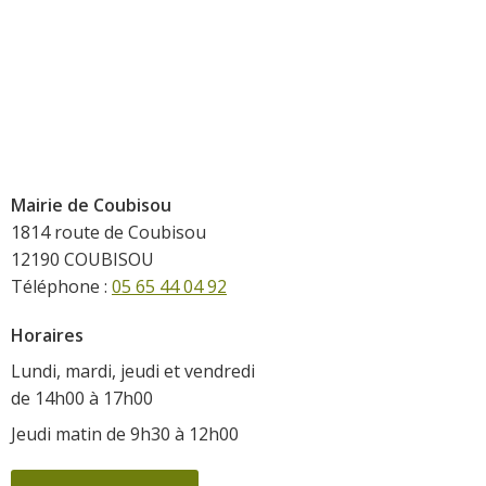
Mairie de Coubisou
1814 route de Coubisou
12190 COUBISOU
Téléphone :
05 65 44 04 92
Horaires
Lundi, mardi, jeudi et vendredi
de 14h00 à 17h00
Jeudi matin de 9h30 à 12h00