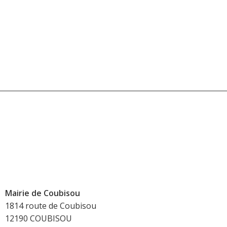
Mairie de Coubisou
1814 route de Coubisou
12190 COUBISOU