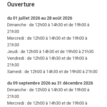
Ouverture
du 01 juillet 2026 au 28 août 2026
Dimanche : de 12h00 à 14h30 et de 19h00 à
21h30
Mercredi : de 12h00 à 14h30 et de 19h00 à
21h30
Jeudi : de 12h00 à 14h30 et de 19h00 à 21h30
Vendredi : de 12h00 à 14h30 et de 19h00 à
21h30
Samedi : de 12h00 à 14h30 et de 19h00 à 21h30
du 09 septembre 2026 au 31 décembre 2026
Dimanche : de 12h00 à 14h30 et de 19h00 à
21h30
Mercredi : de 12h00 à 14h30 et de 19h00 à