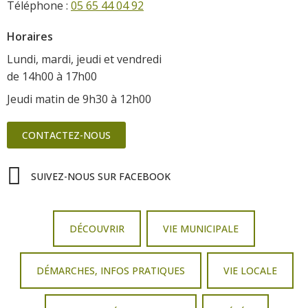
Téléphone :
05 65 44 04 92
Horaires
Lundi, mardi, jeudi et vendredi
de 14h00 à 17h00
Jeudi matin de 9h30 à 12h00
CONTACTEZ-NOUS
SUIVEZ-NOUS SUR FACEBOOK
DÉCOUVRIR
VIE MUNICIPALE
DÉMARCHES, INFOS PRATIQUES
VIE LOCALE