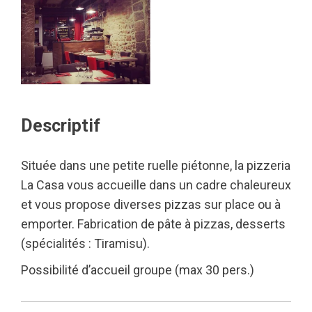
Descriptif
Située dans une petite ruelle piétonne, la pizzeria
La Casa vous accueille dans un cadre chaleureux
et vous propose diverses pizzas sur place ou à
emporter. Fabrication de pâte à pizzas, desserts
(spécialités : Tiramisu).
Possibilité d’accueil groupe (max 30 pers.)