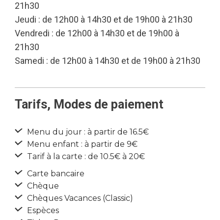
21h30
Jeudi : de 12h00 à 14h30 et de 19h00 à 21h30
Vendredi : de 12h00 à 14h30 et de 19h00 à
21h30
Samedi : de 12h00 à 14h30 et de 19h00 à 21h30
Tarifs, Modes de paiement
Menu du jour : à partir de 16.5€
Menu enfant : à partir de 9€
Tarif à la carte : de 10.5€ à 20€
Carte bancaire
Chèque
Chèques Vacances (Classic)
Espèces