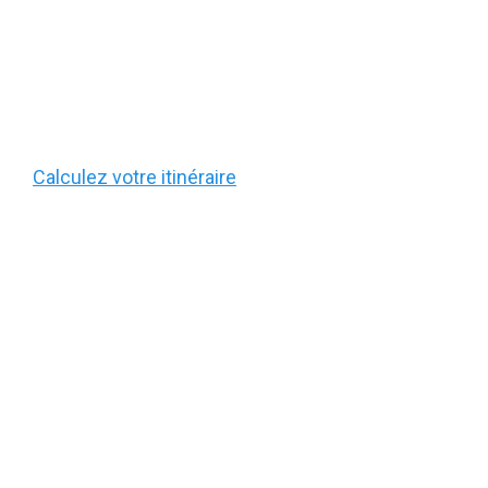
Calculez votre itinéraire