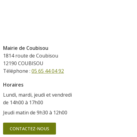
Mairie de Coubisou
1814 route de Coubisou
12190 COUBISOU
Téléphone :
05 65 44 04 92
Horaires
Lundi, mardi, jeudi et vendredi
de 14h00 à 17h00
Jeudi matin de 9h30 à 12h00
CONTACTEZ-NOUS