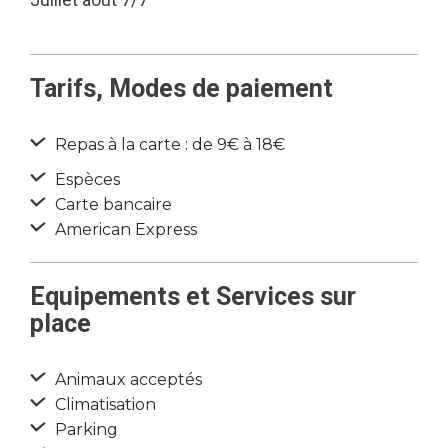
Tarifs, Modes de paiement
Repas à la carte : de 9€ à 18€
Espèces
Carte bancaire
American Express
Equipements et Services sur
place
Animaux acceptés
Climatisation
Parking