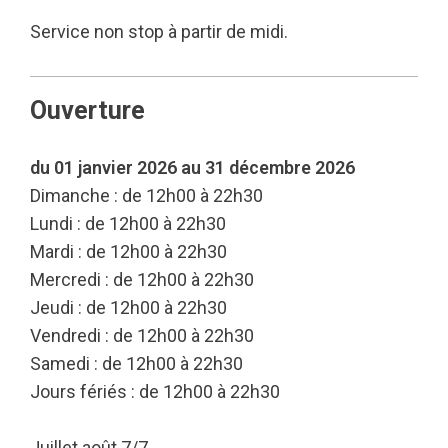
Service non stop à partir de midi.
Ouverture
du 01 janvier 2026 au 31 décembre 2026
Dimanche : de 12h00 à 22h30
Lundi : de 12h00 à 22h30
Mardi : de 12h00 à 22h30
Mercredi : de 12h00 à 22h30
Jeudi : de 12h00 à 22h30
Vendredi : de 12h00 à 22h30
Samedi : de 12h00 à 22h30
Jours fériés : de 12h00 à 22h30
Juillet août 7/7