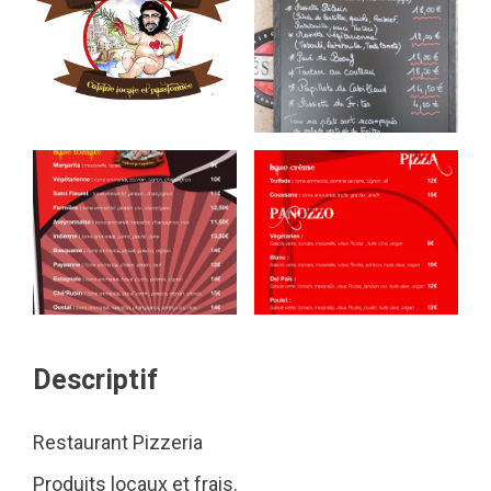
Descriptif
Restaurant Pizzeria
Produits locaux et frais.