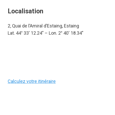
Localisation
2, Quai de l’Amiral d’Estaing, Estaing
Lat. 44° 33′ 12.24″ – Lon. 2° 40′ 18.34″
Calculez votre itinéraire