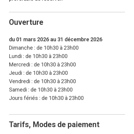
Ouverture
du 01 mars 2026 au 31 décembre 2026
Dimanche : de 10h30 à 23h00
Lundi : de 10h30 à 23h00
Mercredi : de 10h30 à 23h00
Jeudi : de 10h30 à 23h00
Vendredi : de 10h30 à 23h00
Samedi : de 10h30 à 23h00
Jours fériés : de 10h30 à 23h00
Tarifs, Modes de paiement