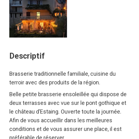
Descriptif
Brasserie traditionnelle familiale, cuisine du
terroir avec des produits de la région.
Belle petite brasserie ensoleillée qui dispose de
deux terrasses avec vue sur le pont gothique et
le château d’Estaing. Ouverte toute la journée.
Afin de vous accueillir dans les meilleures
conditions et de vous assurer une place, il est
préférable de réserver.