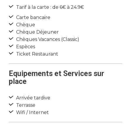
Tarif à la carte : de 6€ à 24.9€
Carte bancaire
Chèque
Chèque Déjeuner
Chèques Vacances (Classic)
Espèces
Ticket Restaurant
Equipements et Services sur
place
Arrivée tardive
Terrasse
Wifi / Internet