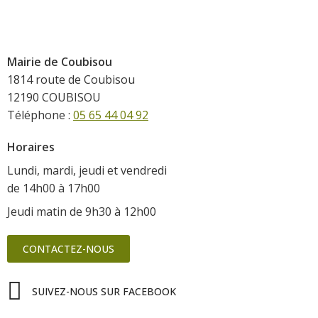
Mairie de Coubisou
1814 route de Coubisou
12190 COUBISOU
Téléphone :
05 65 44 04 92
Horaires
Lundi, mardi, jeudi et vendredi
de 14h00 à 17h00
Jeudi matin de 9h30 à 12h00
CONTACTEZ-NOUS
SUIVEZ-NOUS SUR FACEBOOK