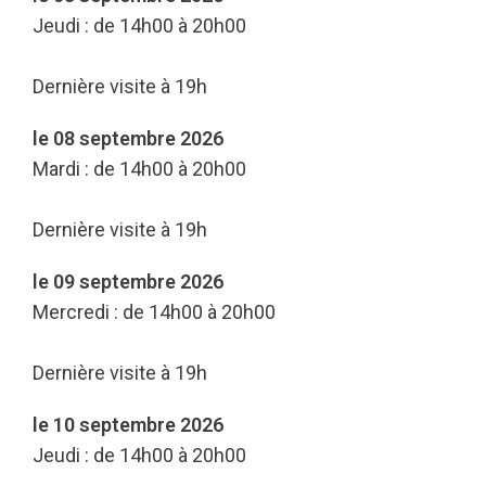
Jeudi : de 14h00 à 20h00
Dernière visite à 19h
le 08 septembre 2026
Mardi : de 14h00 à 20h00
Dernière visite à 19h
le 09 septembre 2026
Mercredi : de 14h00 à 20h00
Dernière visite à 19h
le 10 septembre 2026
Jeudi : de 14h00 à 20h00