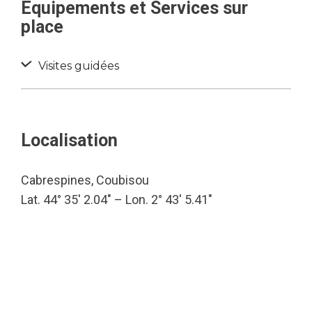
Equipements et Services sur
place
Visites guidées
Localisation
Cabrespines, Coubisou
Lat. 44° 35′ 2.04″ – Lon. 2° 43′ 5.41″