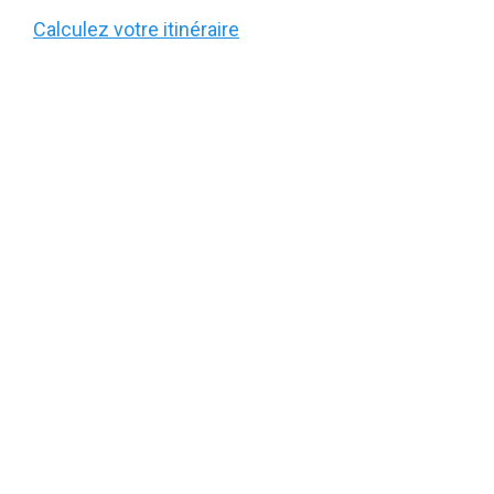
Calculez votre itinéraire