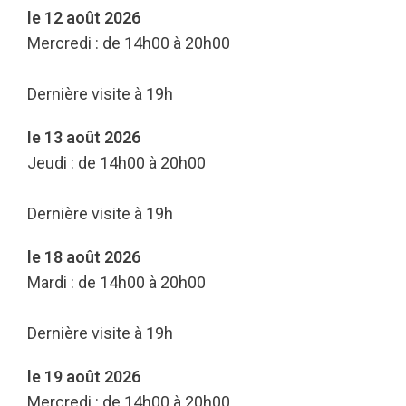
le 12 août 2026
Mercredi : de 14h00 à 20h00
Dernière visite à 19h
le 13 août 2026
Jeudi : de 14h00 à 20h00
Dernière visite à 19h
le 18 août 2026
Mardi : de 14h00 à 20h00
Dernière visite à 19h
le 19 août 2026
Mercredi : de 14h00 à 20h00