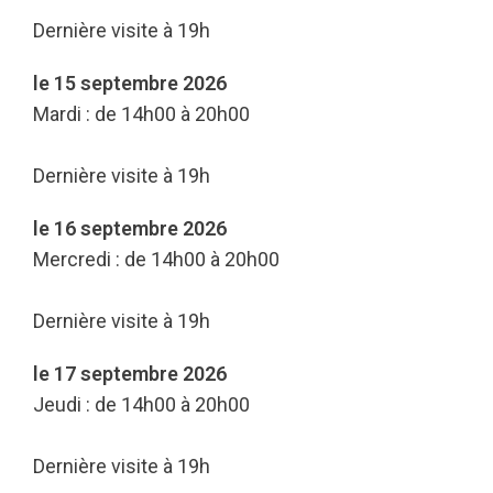
Dernière visite à 19h
le 15 septembre 2026
Mardi : de 14h00 à 20h00
Dernière visite à 19h
le 16 septembre 2026
Mercredi : de 14h00 à 20h00
Dernière visite à 19h
le 17 septembre 2026
Jeudi : de 14h00 à 20h00
Dernière visite à 19h