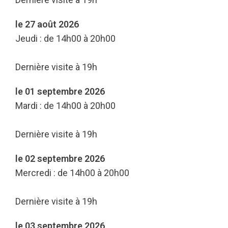
le 27 août 2026
Jeudi : de 14h00 à 20h00
Dernière visite à 19h
le 01 septembre 2026
Mardi : de 14h00 à 20h00
Dernière visite à 19h
le 02 septembre 2026
Mercredi : de 14h00 à 20h00
Dernière visite à 19h
le 03 septembre 2026