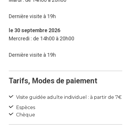
Dernière visite à 19h
le 30 septembre 2026
Mercredi : de 14h00 à 20h00
Dernière visite à 19h
Tarifs, Modes de paiement
Visite guidée adulte individuel : à partir de 7€
Espèces
Chèque