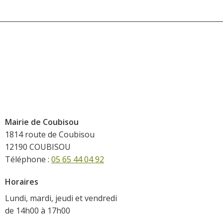
Mairie de Coubisou
1814 route de Coubisou
12190 COUBISOU
Téléphone :
05 65 44 04 92
Horaires
Lundi, mardi, jeudi et vendredi
de 14h00 à 17h00