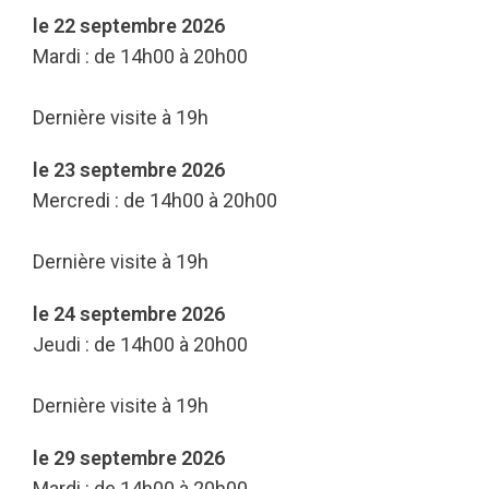
le 22 septembre 2026
Mardi : de 14h00 à 20h00
Dernière visite à 19h
le 23 septembre 2026
Mercredi : de 14h00 à 20h00
Dernière visite à 19h
le 24 septembre 2026
Jeudi : de 14h00 à 20h00
Dernière visite à 19h
le 29 septembre 2026
Mardi : de 14h00 à 20h00