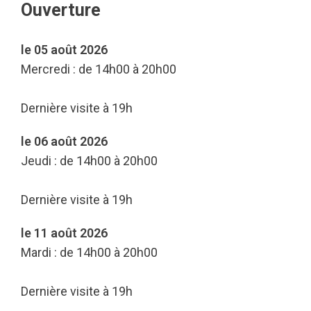
Ouverture
le 05 août 2026
Mercredi : de 14h00 à 20h00
Dernière visite à 19h
le 06 août 2026
Jeudi : de 14h00 à 20h00
Dernière visite à 19h
le 11 août 2026
Mardi : de 14h00 à 20h00
Dernière visite à 19h