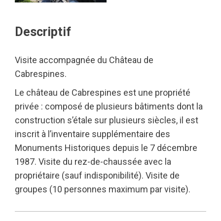
Descriptif
Visite accompagnée du Château de
Cabrespines.
Le château de Cabrespines est une propriété
privée : composé de plusieurs bâtiments dont la
construction s’étale sur plusieurs siècles, il est
inscrit à l’inventaire supplémentaire des
Monuments Historiques depuis le 7 décembre
1987. Visite du rez-de-chaussée avec la
propriétaire (sauf indisponibilité). Visite de
groupes (10 personnes maximum par visite).