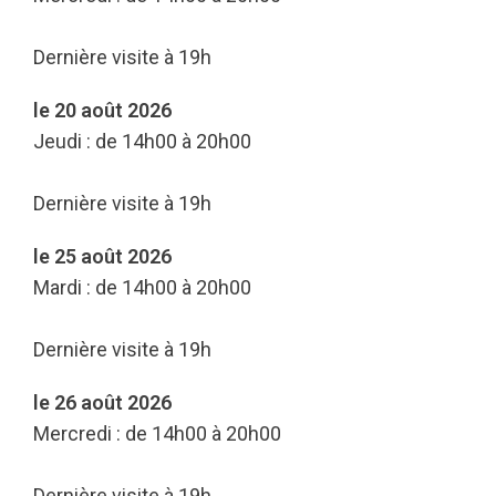
Dernière visite à 19h
le 20 août 2026
Jeudi : de 14h00 à 20h00
Dernière visite à 19h
le 25 août 2026
Mardi : de 14h00 à 20h00
Dernière visite à 19h
le 26 août 2026
Mercredi : de 14h00 à 20h00
Dernière visite à 19h