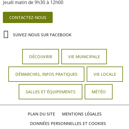
Jeudi matin de 9h30 à 12h00
CONTACTEZ-NOUS
SUIVEZ-NOUS SUR FACEBOOK
DÉCOUVRIR
VIE MUNICIPALE
DÉMARCHES, INFOS PRATIQUES
VIE LOCALE
SALLES ET ÉQUIPEMENTS
MÉTÉO
PLAN DU SITE
MENTIONS LÉGALES
DONNÉES PERSONNELLES ET COOKIES