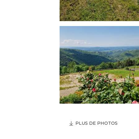
PLUS DE PHOTOS