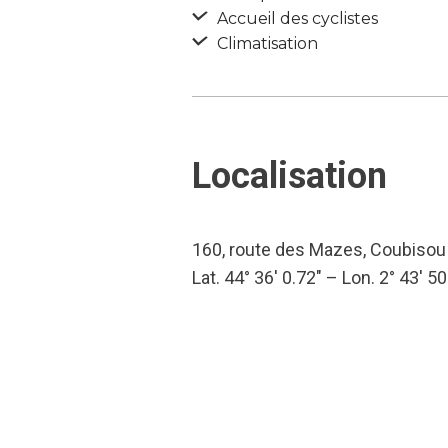
Accueil des cyclistes
Climatisation
Localisation
160, route des Mazes, Coubisou
Lat. 44° 36′ 0.72″ – Lon. 2° 43′ 50