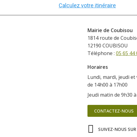
Calculez votre itinéraire
Mairie de Coubisou
1814 route de Coubi
12190 COUBISOU
Téléphone :
05 65 44 
Horaires
Lundi, mardi, jeudi et
de 14h00 à 17h00
Jeudi matin de 9h30 
CONTACTEZ-NOUS
SUIVEZ-NOUS SUR