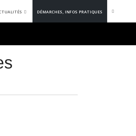
CTUALITÉS
DÉMARCHES, INFOS PRATIQUES
es