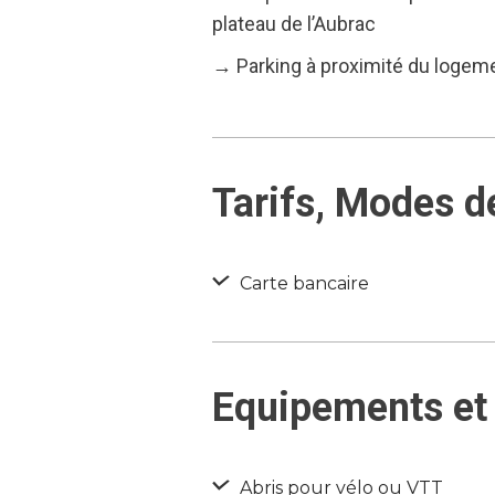
plateau de l’Aubrac
→ Parking à proximité du logem
Tarifs, Modes d
Carte bancaire
Equipements et 
Abris pour vélo ou VTT