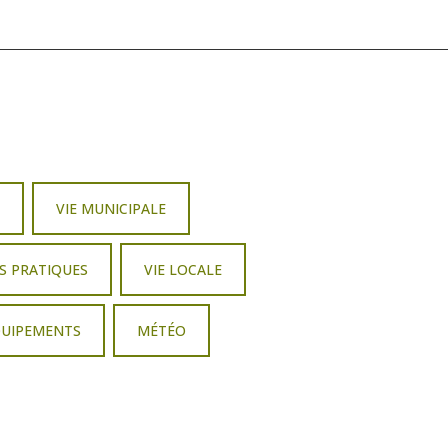
R
VIE MUNICIPALE
S PRATIQUES
VIE LOCALE
QUIPEMENTS
MÉTÉO