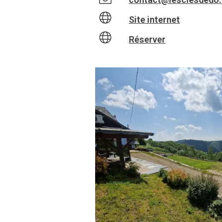
Site internet
Réserver