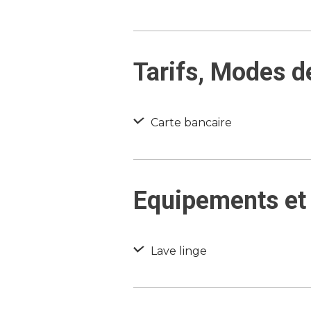
Tarifs, Modes d
Carte bancaire
Equipements et 
Lave linge