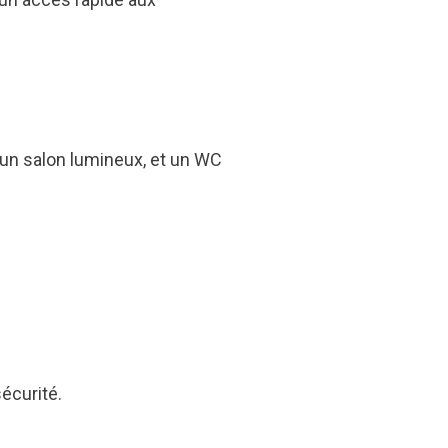
 un salon lumineux, et un WC
sécurité.