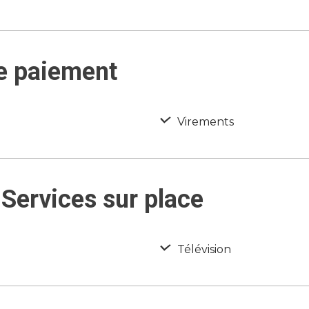
e paiement
Virements
Services sur place
Télévision