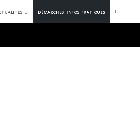
CTUALITÉS
DÉMARCHES, INFOS PRATIQUES