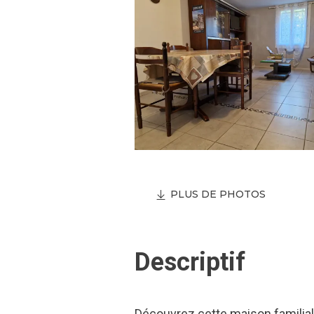
PLUS DE PHOTOS
Descriptif
Découvrez cette maison familiale