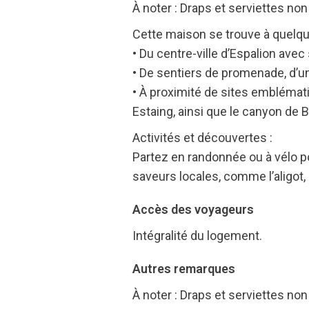
À noter : Draps et serviettes non
Cette maison se trouve à quelqu
• Du centre-ville d’Espalion av
• De sentiers de promenade, d’une
• À proximité de sites emblémat
Estaing, ainsi que le canyon de 
Activités et découvertes :
Partez en randonnée ou à vélo p
saveurs locales, comme l’aligot,
Accès des voyageurs
Intégralité du logement.
Autres remarques
À noter : Draps et serviettes non