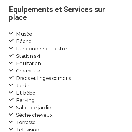
Equipements et Services sur
place
Musée
Pêche
Randonnée pédestre
Station ski
Équitation
Cheminée
Draps et linges compris
Jardin
Lit bébé
Parking
Salon de jardin
Sèche cheveux
Terrasse
Télévision