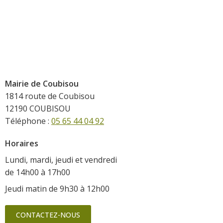
Mairie de Coubisou
1814 route de Coubisou
12190 COUBISOU
Téléphone :
05 65 44 04 92
Horaires
Lundi, mardi, jeudi et vendredi
de 14h00 à 17h00
Jeudi matin de 9h30 à 12h00
CONTACTEZ-NOUS