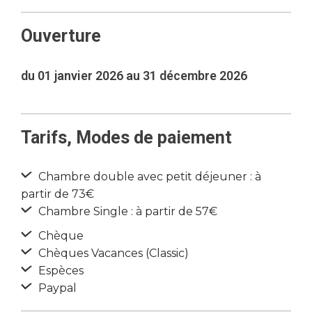
Ouverture
du 01 janvier 2026 au 31 décembre 2026
Tarifs, Modes de paiement
Chambre double avec petit déjeuner : à
partir de 73€
Chambre Single : à partir de 57€
Chèque
Chèques Vacances (Classic)
Espèces
Paypal