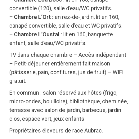
convertible (120), salle d’eau/WC privatifs.
– Chambre L’Ort :
en rez-de-jardin, lit en 160,
canapé convertible, salle d’eau et WC privatifs.
– Chambre L’Oustal
: lit en 160, banquette
enfant, salle d’eau/WC privatifs.
TV dans chaque chambre – Accès indépendant
– Petit-déjeuner entièrement fait maison
(pâtisserie, pain, confitures, jus de fruit) – WIFI
gratuit.
En commun : salon réservé aux hôtes (frigo,
micro-ondes, bouilloire), bibliothèque, cheminée,
terrasse avec salon de jardin, barbecue, jardin
clos, espace vert, jeux enfants.
Propriétaires éleveurs de race Aubrac.