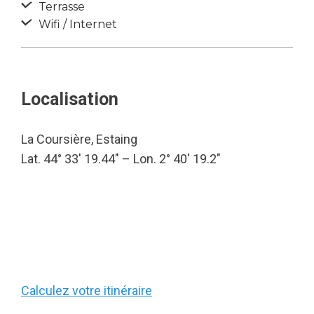
Terrasse
Wifi / Internet
Localisation
La Coursière, Estaing
Lat. 44° 33′ 19.44″ – Lon. 2° 40′ 19.2″
Calculez votre itinéraire