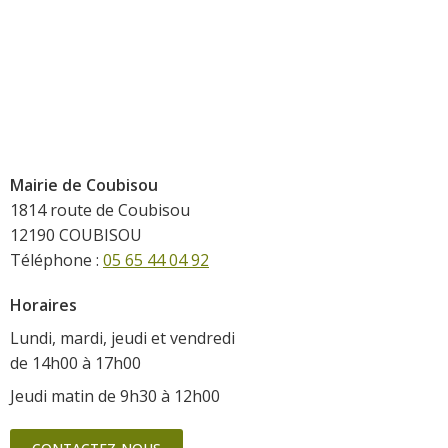
Mairie de Coubisou
1814 route de Coubisou
12190 COUBISOU
Téléphone :
05 65 44 04 92
Horaires
Lundi, mardi, jeudi et vendredi
de 14h00 à 17h00
Jeudi matin de 9h30 à 12h00