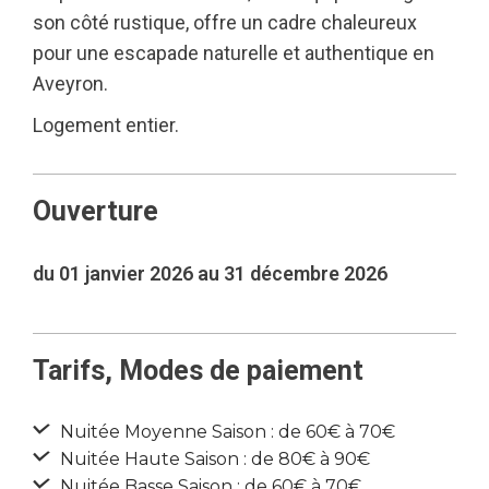
son côté rustique, offre un cadre chaleureux
pour une escapade naturelle et authentique en
Aveyron.
Logement entier.
Ouverture
du 01 janvier 2026 au 31 décembre 2026
Tarifs, Modes de paiement
Nuitée Moyenne Saison : de 60€ à 70€
Nuitée Haute Saison : de 80€ à 90€
Nuitée Basse Saison : de 60€ à 70€