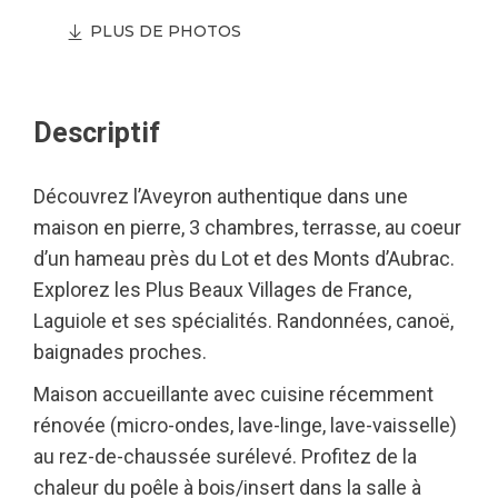
PLUS DE PHOTOS
Descriptif
Découvrez l’Aveyron authentique dans une
maison en pierre, 3 chambres, terrasse, au coeur
d’un hameau près du Lot et des Monts d’Aubrac.
Explorez les Plus Beaux Villages de France,
Laguiole et ses spécialités. Randonnées, canoë,
baignades proches.
Maison accueillante avec cuisine récemment
rénovée (micro-ondes, lave-linge, lave-vaisselle)
au rez-de-chaussée surélevé. Profitez de la
chaleur du poêle à bois/insert dans la salle à