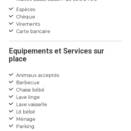
Espèces
Chèque
Virements
Carte bancaire
Equipements et Services sur
place
Animaux acceptés
Barbecue
Chaise bébé
Lave linge
Lave vaisselle
Lit bébé
Ménage
Parking