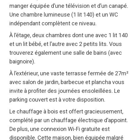
manger équipée d’une télévision et d’un canapé.
Une chambre lumineuse (1 lit 140) et un WC
indépendant complètent ce niveau.
À l’étage, deux chambres dont une avec 1 lit 140
et un lit bébé, et l’autre avec 2 petits lits. Vous
trouverez également une salle de bains (avec
baignoire).
À l’extérieur, une vaste terrasse fermée de 27m²
avec salon de jardin, barbecue et plancha vous
invite à profiter des journées ensoleillées. Le
parking couvert est à votre disposition.
Le chauffage à bois est offert gracieusement,
complété par un chauffage électrique d’appoint.
De plus, une connexion Wi-Fi gratuite est
disponible. Cette maison, bien équipée malgré