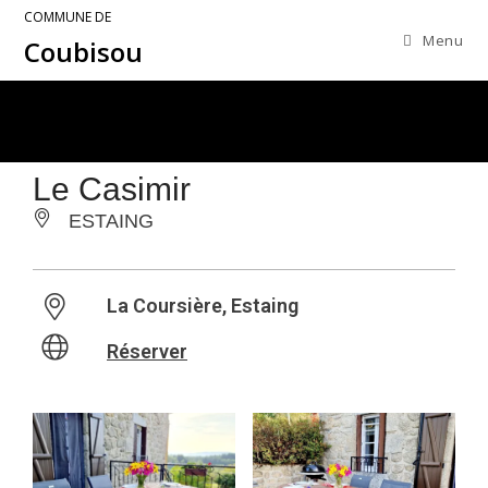
COMMUNE DE
Menu
Coubisou
Le Casimir
ESTAING
La Coursière, Estaing
Réserver