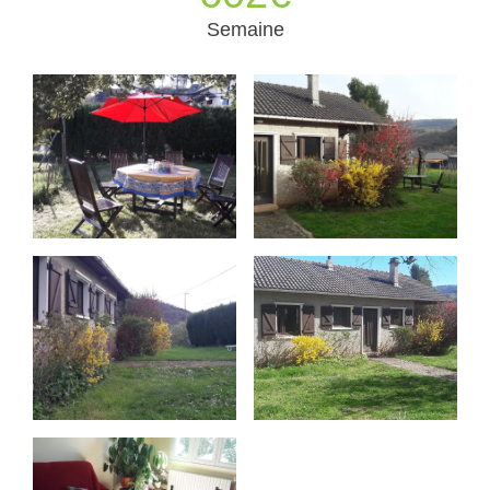
Semaine