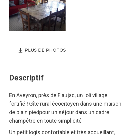
PLUS DE PHOTOS
Descriptif
En Aveyron, près de Flaujac, un joli village
fortifié ! Gîte rural écocitoyen dans une maison
de plain piedpour un séjour dans un cadre
champêtre en toute simplicité !
Un petit logis confortable et très accueillant,