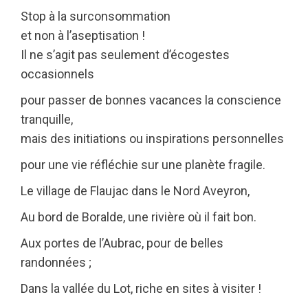
Stop à la surconsommation
et non à l’aseptisation !
Il ne s’agit pas seulement d’écogestes
occasionnels
pour passer de bonnes vacances la conscience
tranquille,
mais des initiations ou inspirations personnelles
pour une vie réfléchie sur une planète fragile.
Le village de Flaujac dans le Nord Aveyron,
Au bord de Boralde, une rivière où il fait bon.
Aux portes de l’Aubrac, pour de belles
randonnées ;
Dans la vallée du Lot, riche en sites à visiter !