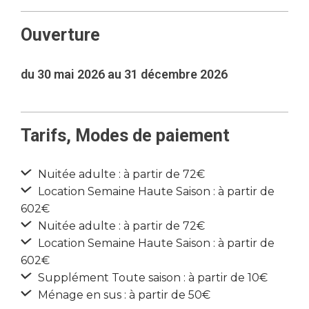
Ouverture
du 30 mai 2026 au 31 décembre 2026
Tarifs, Modes de paiement
Nuitée adulte : à partir de 72€
Location Semaine Haute Saison : à partir de
602€
Nuitée adulte : à partir de 72€
Location Semaine Haute Saison : à partir de
602€
Supplément Toute saison : à partir de 10€
Ménage en sus : à partir de 50€