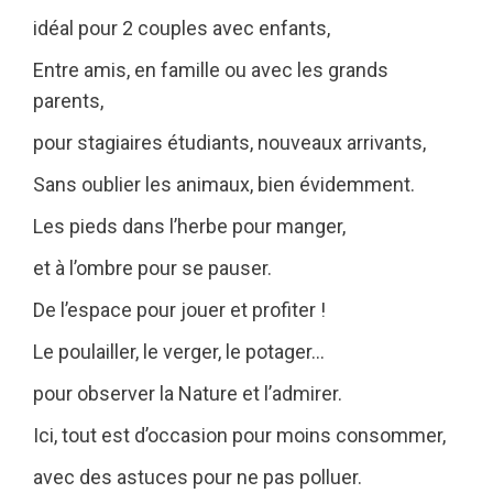
idéal pour 2 couples avec enfants,
Entre amis, en famille ou avec les grands
parents,
pour stagiaires étudiants, nouveaux arrivants,
Sans oublier les animaux, bien évidemment.
Les pieds dans l’herbe pour manger,
et à l’ombre pour se pauser.
De l’espace pour jouer et profiter !
Le poulailler, le verger, le potager…
pour observer la Nature et l’admirer.
Ici, tout est d’occasion pour moins consommer,
avec des astuces pour ne pas polluer.