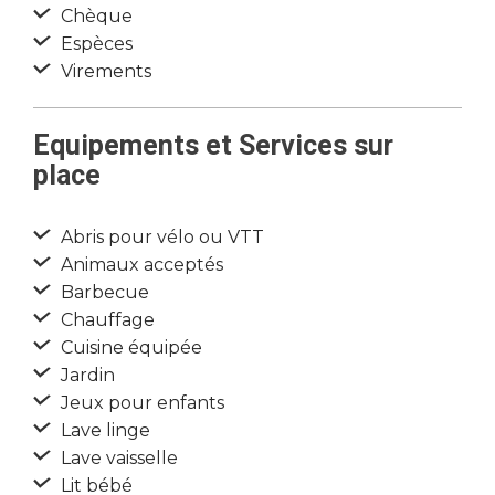
Chèque
Espèces
Virements
Equipements et Services sur
place
Abris pour vélo ou VTT
Animaux acceptés
Barbecue
Chauffage
Cuisine équipée
Jardin
Jeux pour enfants
Lave linge
Lave vaisselle
Lit bébé