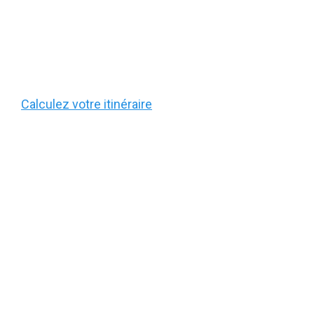
Calculez votre itinéraire