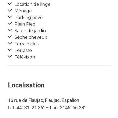
Location de linge
Ménage
Parking privé
Plain Pied
Salon de jardin
Sèche cheveux
Terrain clos
Terrasse
Télévision
Localisation
16 rue de Flaujac, Flaujac, Espalion
Lat. 44° 31′ 21.36″ – Lon. 2° 46′ 56.28″