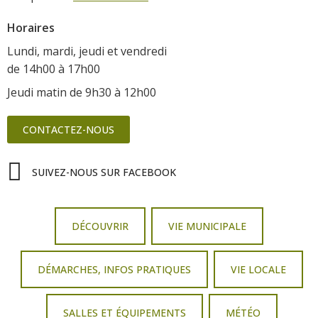
Horaires
Lundi, mardi, jeudi et vendredi
de 14h00 à 17h00
Jeudi matin de 9h30 à 12h00
CONTACTEZ-NOUS
SUIVEZ-NOUS SUR FACEBOOK
DÉCOUVRIR
VIE MUNICIPALE
DÉMARCHES, INFOS PRATIQUES
VIE LOCALE
SALLES ET ÉQUIPEMENTS
MÉTÉO