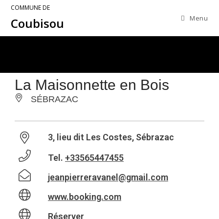
COMMUNE DE
Menu
Coubisou
La Maisonnette en Bois
SÉBRAZAC
3, lieu dit Les Costes, Sébrazac
Tel.
+33565447455
jeanpierreravanel@gmail.com
www.booking.com
Réserver