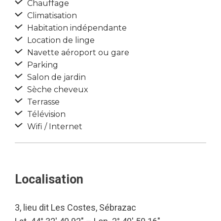
Chauffage
Climatisation
Habitation indépendante
Location de linge
Navette aéroport ou gare
Parking
Salon de jardin
Sèche cheveux
Terrasse
Télévision
Wifi / Internet
Localisation
3, lieu dit Les Costes, Sébrazac