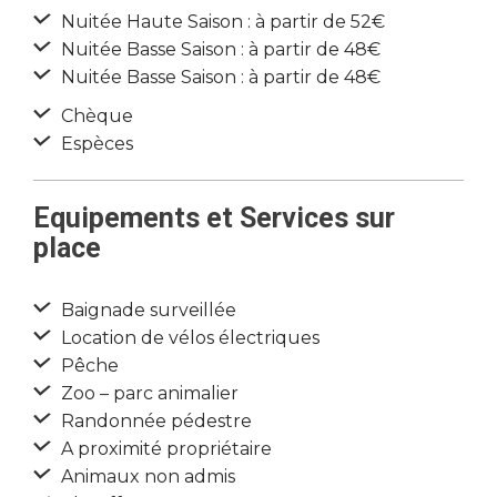
Nuitée Haute Saison : à partir de 52€
Nuitée Basse Saison : à partir de 48€
Nuitée Basse Saison : à partir de 48€
Chèque
Espèces
Equipements et Services sur
place
Baignade surveillée
Location de vélos électriques
Pêche
Zoo – parc animalier
Randonnée pédestre
A proximité propriétaire
Animaux non admis