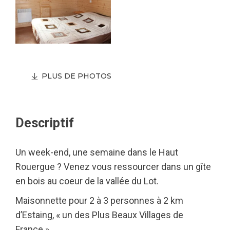
PLUS DE PHOTOS
Descriptif
Un week-end, une semaine dans le Haut
Rouergue ? Venez vous ressourcer dans un gîte
en bois au coeur de la vallée du Lot.
Maisonnette pour 2 à 3 personnes à 2 km
d’Estaing, « un des Plus Beaux Villages de
France ».