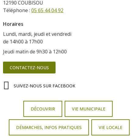
12190 COUBISOU
Téléphone :
05 65 44 04 92
Horaires
Lundi, mardi, jeudi et vendredi
de 14h00 à 17h00
Jeudi matin de 9h30 à 12h00
CONTACTEZ-NOUS
SUIVEZ-NOUS SUR FACEBOOK
DÉCOUVRIR
VIE MUNICIPALE
DÉMARCHES, INFOS PRATIQUES
VIE LOCALE