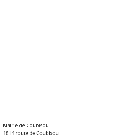
Mairie de Coubisou
1814 route de Coubisou