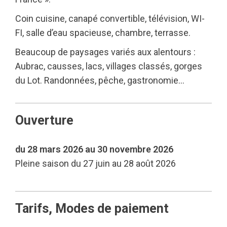
Coin cuisine, canapé convertible, télévision, WI-
FI, salle d’eau spacieuse, chambre, terrasse.
Beaucoup de paysages variés aux alentours :
Aubrac, causses, lacs, villages classés, gorges
du Lot. Randonnées, pêche, gastronomie…
Ouverture
du 28 mars 2026 au 30 novembre 2026
Pleine saison du 27 juin au 28 août 2026
Tarifs, Modes de paiement