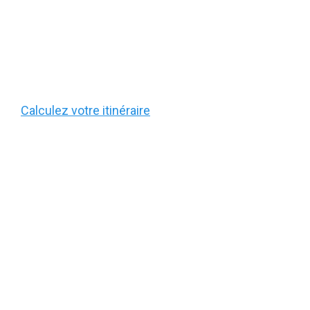
Calculez votre itinéraire