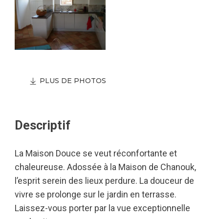
PLUS DE PHOTOS
Descriptif
La Maison Douce se veut réconfortante et
chaleureuse. Adossée à la Maison de Chanouk,
l’esprit serein des lieux perdure. La douceur de
vivre se prolonge sur le jardin en terrasse.
Laissez-vous porter par la vue exceptionnelle