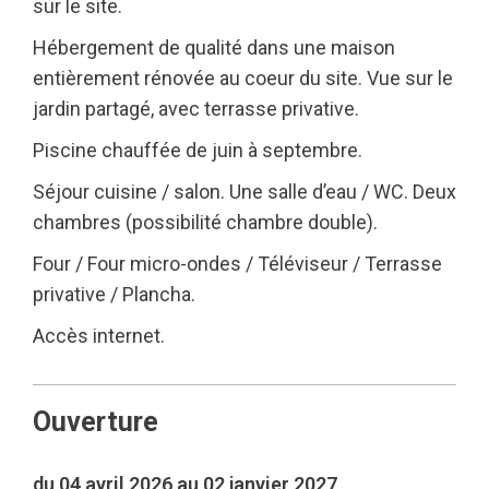
sur le site.
Hébergement de qualité dans une maison
entièrement rénovée au coeur du site. Vue sur le
jardin partagé, avec terrasse privative.
Piscine chauffée de juin à septembre.
Séjour cuisine / salon. Une salle d’eau / WC. Deux
chambres (possibilité chambre double).
Four / Four micro-ondes / Téléviseur / Terrasse
privative / Plancha.
Accès internet.
Ouverture
du 04 avril 2026 au 02 janvier 2027