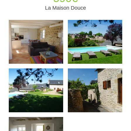
La Maison Douce