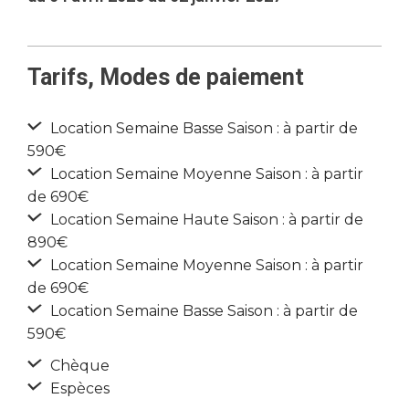
Tarifs, Modes de paiement
Location Semaine Basse Saison : à partir de
590€
Location Semaine Moyenne Saison : à partir
de 690€
Location Semaine Haute Saison : à partir de
890€
Location Semaine Moyenne Saison : à partir
de 690€
Location Semaine Basse Saison : à partir de
590€
Chèque
Espèces