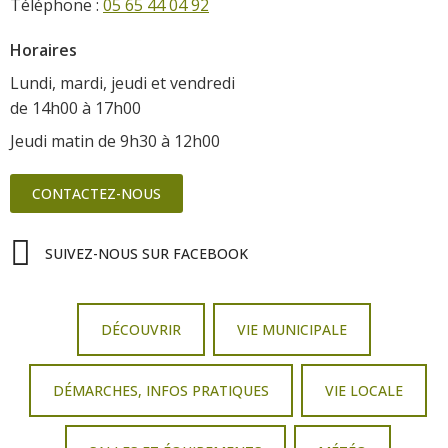
Téléphone :
05 65 44 04 92
Horaires
Lundi, mardi, jeudi et vendredi
de 14h00 à 17h00
Jeudi matin de 9h30 à 12h00
CONTACTEZ-NOUS
SUIVEZ-NOUS SUR FACEBOOK
DÉCOUVRIR
VIE MUNICIPALE
DÉMARCHES, INFOS PRATIQUES
VIE LOCALE