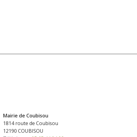
Mairie de Coubisou
1814 route de Coubisou
12190 COUBISOU