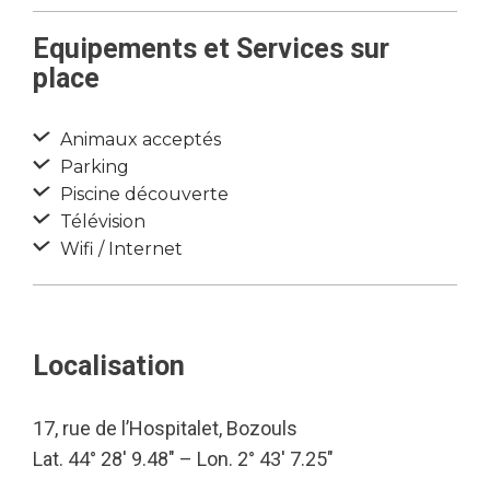
Equipements et Services sur
place
Animaux acceptés
Parking
Piscine découverte
Télévision
Wifi / Internet
Localisation
17, rue de l’Hospitalet, Bozouls
Lat. 44° 28′ 9.48″ – Lon. 2° 43′ 7.25″