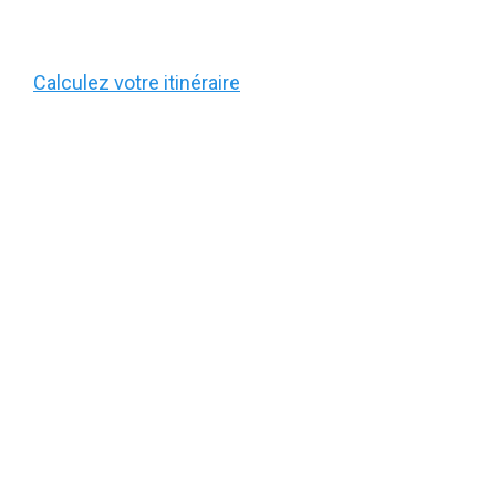
Calculez votre itinéraire