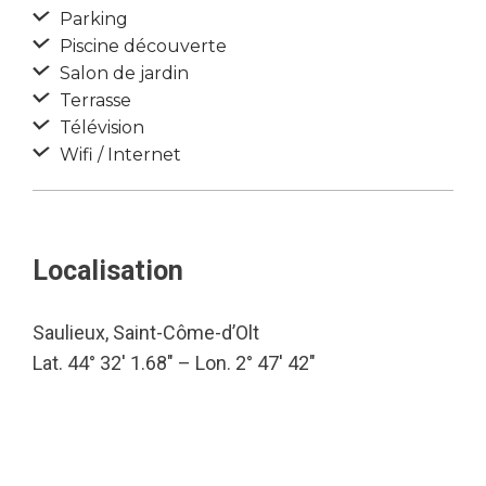
Parking
Piscine découverte
Salon de jardin
Terrasse
Télévision
Wifi / Internet
Localisation
Saulieux, Saint-Côme-d’Olt
Lat. 44° 32′ 1.68″ – Lon. 2° 47′ 42″