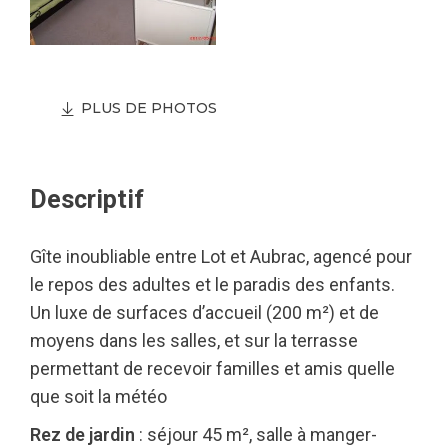
PLUS DE PHOTOS
Descriptif
Gîte inoubliable entre Lot et Aubrac, agencé pour
le repos des adultes et le paradis des enfants.
Un luxe de surfaces d’accueil (200 m²) et de
moyens dans les salles, et sur la terrasse
permettant de recevoir familles et amis quelle
que soit la météo
Rez de jardin
: séjour 45 m², salle à manger-