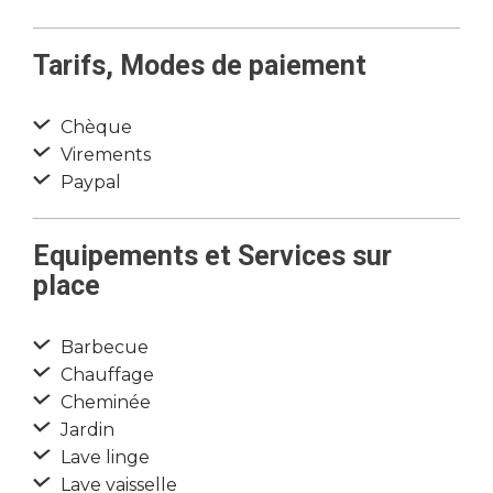
Tarifs, Modes de paiement
Chèque
Virements
Paypal
Equipements et Services sur
place
Barbecue
Chauffage
Cheminée
Jardin
Lave linge
Lave vaisselle