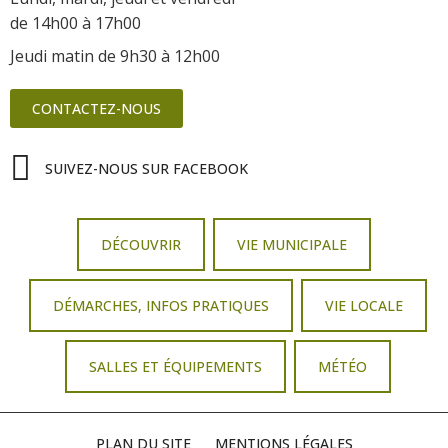
de 14h00 à 17h00
Jeudi matin de 9h30 à 12h00
CONTACTEZ-NOUS
SUIVEZ-NOUS SUR FACEBOOK
DÉCOUVRIR
VIE MUNICIPALE
DÉMARCHES, INFOS PRATIQUES
VIE LOCALE
SALLES ET ÉQUIPEMENTS
MÉTÉO
PLAN DU SITE
MENTIONS LÉGALES