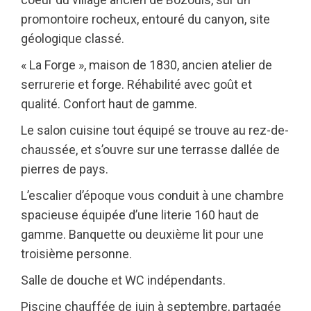
promontoire rocheux, entouré du canyon, site
géologique classé.
« La Forge », maison de 1830, ancien atelier de
serrurerie et forge. Réhabilité avec goût et
qualité. Confort haut de gamme.
Le salon cuisine tout équipé se trouve au rez-de-
chaussée, et s’ouvre sur une terrasse dallée de
pierres de pays.
L’escalier d’époque vous conduit à une chambre
spacieuse équipée d’une literie 160 haut de
gamme. Banquette ou deuxième lit pour une
troisième personne.
Salle de douche et WC indépendants.
Piscine chauffée de juin à septembre, partagée