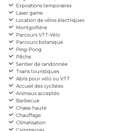
Expositions temporaires
Laser game
Location de vélos électriques
Montgolfière
Parcours VTT-Vélo
Parcours botanique
Ping-Pong
Pêche
Sentier de randonnée
Trains touristiques
Abris pour vélo ou VTT
Accueil des cyclistes
Animaux acceptés
Barbecue
Chaise haute
Chauffage
Climatisation
Commerces