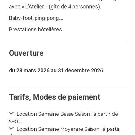
avec « L’Atelier » (gîte de 4 personnes).
Baby-foot, ping-pong,…
Prestations hôtelières.
Ouverture
du 28 mars 2026 au 31 décembre 2026
Tarifs, Modes de paiement
Location Semaine Basse Saison : à partir de
590€
Location Semaine Moyenne Saison : à partir