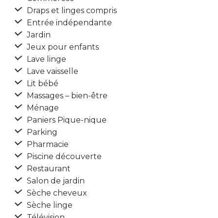
Draps et linges compris
Entrée indépendante
Jardin
Jeux pour enfants
Lave linge
Lave vaisselle
Lit bébé
Massages – bien-être
Ménage
Paniers Pique-nique
Parking
Pharmacie
Piscine découverte
Restaurant
Salon de jardin
Sèche cheveux
Sèche linge
Télévision