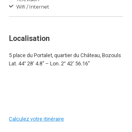
Wifi / Internet
Localisation
5 place du Portalet, quartier du Château, Bozouls
Lat. 44° 28′ 4.8″ – Lon. 2° 42′ 56.16″
Calculez votre itinéraire