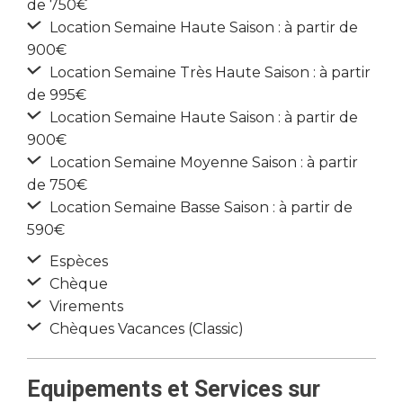
de 750€
Location Semaine Haute Saison : à partir de
900€
Location Semaine Très Haute Saison : à partir
de 995€
Location Semaine Haute Saison : à partir de
900€
Location Semaine Moyenne Saison : à partir
de 750€
Location Semaine Basse Saison : à partir de
590€
Espèces
Chèque
Virements
Chèques Vacances (Classic)
Equipements et Services sur