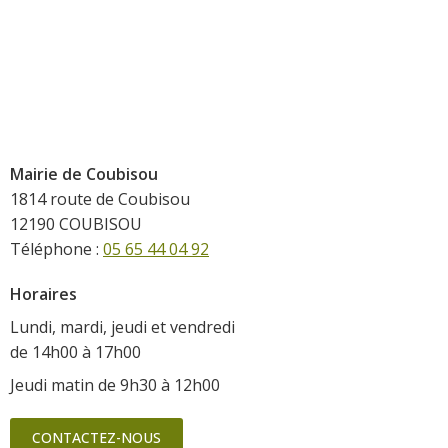
Mairie de Coubisou
1814 route de Coubisou
12190 COUBISOU
Téléphone :
05 65 44 04 92
Horaires
Lundi, mardi, jeudi et vendredi
de 14h00 à 17h00
Jeudi matin de 9h30 à 12h00
CONTACTEZ-NOUS