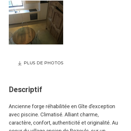
PLUS DE PHOTOS
Descriptif
Ancienne forge réhabilitée en Gîte d’exception
avec piscine. Climatisé. Alliant charme,
caractère, confort, authenticité et originalité. Au
coeur du village ancien de Bozouls, sur un