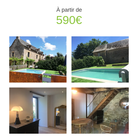
À partir de
590€