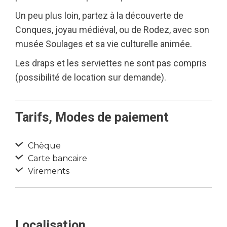
Un peu plus loin, partez à la découverte de
Conques, joyau médiéval, ou de Rodez, avec son
musée Soulages et sa vie culturelle animée.
Les draps et les serviettes ne sont pas compris
(possibilité de location sur demande).
Tarifs, Modes de paiement
Chèque
Carte bancaire
Virements
Localisation