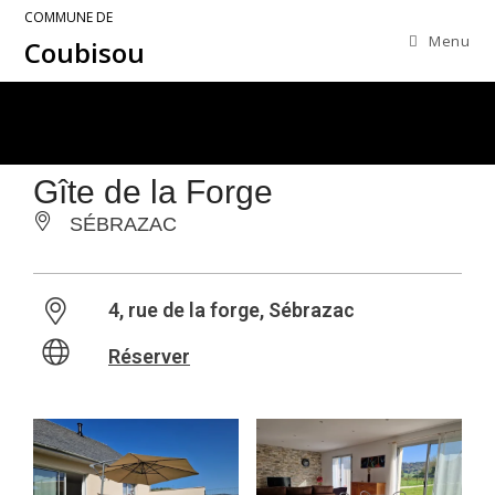
COMMUNE DE
Menu
Coubisou
Gîte de la Forge
SÉBRAZAC
4, rue de la forge, Sébrazac
Réserver