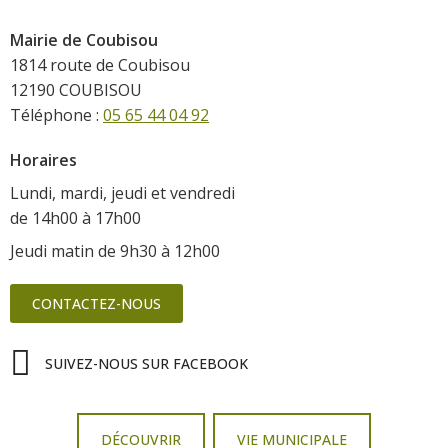
Mairie de Coubisou
1814 route de Coubisou
12190 COUBISOU
Téléphone :
05 65 44 04 92
Horaires
Lundi, mardi, jeudi et vendredi
de 14h00 à 17h00
Jeudi matin de 9h30 à 12h00
CONTACTEZ-NOUS
SUIVEZ-NOUS SUR FACEBOOK
DÉCOUVRIR
VIE MUNICIPALE