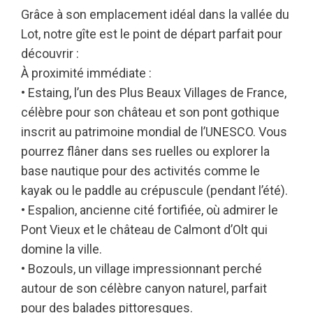
Grâce à son emplacement idéal dans la vallée du
Lot, notre gîte est le point de départ parfait pour
découvrir :
À proximité immédiate :
• Estaing, l’un des Plus Beaux Villages de France,
célèbre pour son château et son pont gothique
inscrit au patrimoine mondial de l’UNESCO. Vous
pourrez flâner dans ses ruelles ou explorer la
base nautique pour des activités comme le
kayak ou le paddle au crépuscule (pendant l’été).
• Espalion, ancienne cité fortifiée, où admirer le
Pont Vieux et le château de Calmont d’Olt qui
domine la ville.
• Bozouls, un village impressionnant perché
autour de son célèbre canyon naturel, parfait
pour des balades pittoresques.