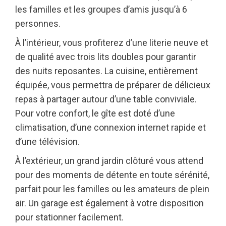
les familles et les groupes d’amis jusqu’à 6
personnes.
À l’intérieur, vous profiterez d’une literie neuve et
de qualité avec trois lits doubles pour garantir
des nuits reposantes. La cuisine, entièrement
équipée, vous permettra de préparer de délicieux
repas à partager autour d’une table conviviale.
Pour votre confort, le gîte est doté d’une
climatisation, d’une connexion internet rapide et
d’une télévision.
À l’extérieur, un grand jardin clôturé vous attend
pour des moments de détente en toute sérénité,
parfait pour les familles ou les amateurs de plein
air. Un garage est également à votre disposition
pour stationner facilement.