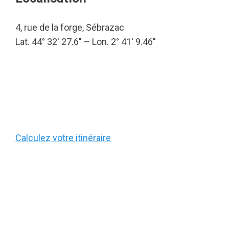
4, rue de la forge, Sébrazac
Lat. 44° 32′ 27.6″ – Lon. 2° 41′ 9.46″
Calculez votre itinéraire