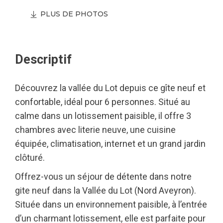
PLUS DE PHOTOS
Descriptif
Découvrez la vallée du Lot depuis ce gîte neuf et
confortable, idéal pour 6 personnes. Situé au
calme dans un lotissement paisible, il offre 3
chambres avec literie neuve, une cuisine
équipée, climatisation, internet et un grand jardin
clôturé.
Offrez-vous un séjour de détente dans notre
gite neuf dans la Vallée du Lot (Nord Aveyron).
Située dans un environnement paisible, à l’entrée
d’un charmant lotissement, elle est parfaite pour