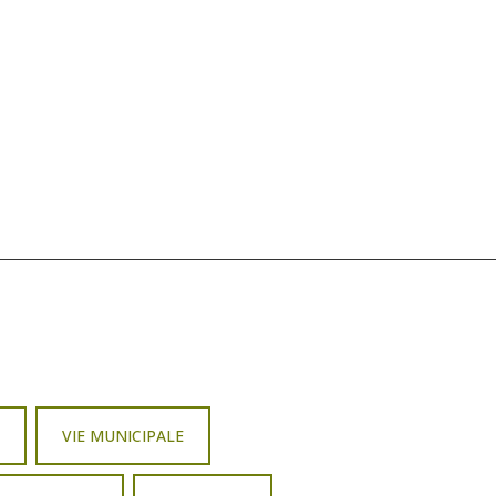
R
VIE MUNICIPALE