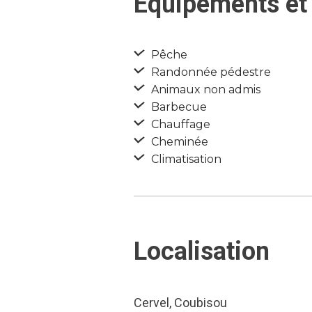
Equipements et 
Pêche
Randonnée pédestre
Animaux non admis
Barbecue
Chauffage
Cheminée
Climatisation
Localisation
Cervel, Coubisou