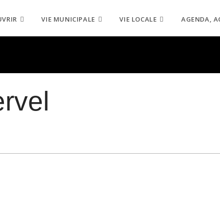
UVRIR
VIE MUNICIPALE
VIE LOCALE
AGENDA, A
rvel