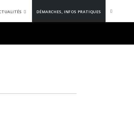
CTUALITÉS
DÉMARCHES, INFOS PRATIQUES