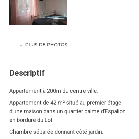
PLUS DE PHOTOS
Descriptif
Appartement à 200m du centre ville.
Appartement de 42 m² situé au premier étage
d’une maison dans un quartier calme d’Espalion
en bordure du Lot.
Chambre séparée donnant côté jardin.