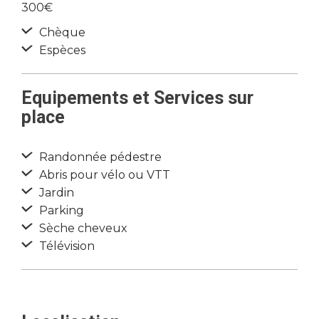
300€
Chèque
Espèces
Equipements et Services sur
place
Randonnée pédestre
Abris pour vélo ou VTT
Jardin
Parking
Sèche cheveux
Télévision