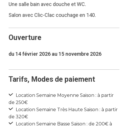
Une salle bain avec douche et WC.
Salon avec Clic-Clac couchage en 140.
Ouverture
du 14 février 2026 au 15 novembre 2026
Tarifs, Modes de paiement
Location Semaine Moyenne Saison : à partir
de 250€
Location Semaine Très Haute Saison : à partir
de 320€
Location Semaine Basse Saison : de 200€ à