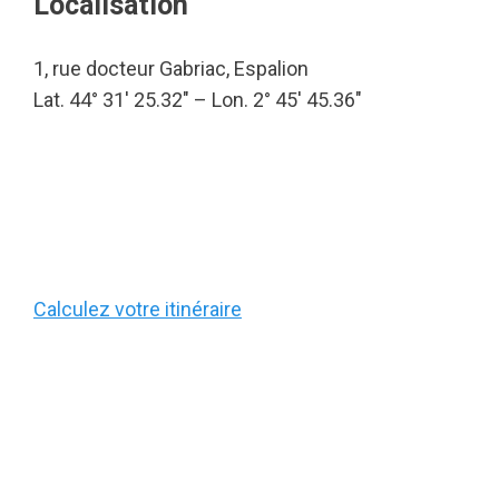
Localisation
1, rue docteur Gabriac, Espalion
Lat. 44° 31′ 25.32″ – Lon. 2° 45′ 45.36″
Calculez votre itinéraire