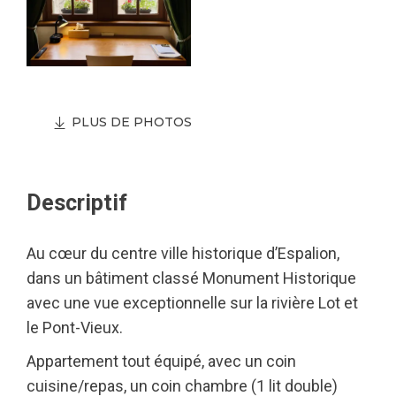
PLUS DE PHOTOS
Descriptif
Au cœur du centre ville historique d’Espalion,
dans un bâtiment classé Monument Historique
avec une vue exceptionnelle sur la rivière Lot et
le Pont-Vieux.
Appartement tout équipé, avec un coin
cuisine/repas, un coin chambre (1 lit double)