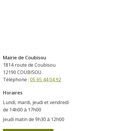
Mairie de Coubisou
1814 route de Coubisou
12190 COUBISOU
Téléphone :
05 65 44 04 92
Horaires
Lundi, mardi, jeudi et vendredi
de 14h00 à 17h00
Jeudi matin de 9h30 à 12h00