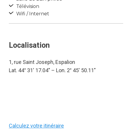
Télévision
Wifi / Internet
Localisation
1, rue Saint Joseph, Espalion
Lat. 44° 31′ 17.04″ – Lon. 2° 45′ 50.11″
Calculez votre itinéraire