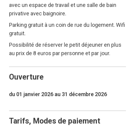
avec un espace de travail et une salle de bain
privative avec baignoire.
Parking gratuit à un coin de rue du logement. Wifi
gratuit.
Possibilité de réserver le petit déjeuner en plus
au prix de 8 euros par personne et par jour.
Ouverture
du 01 janvier 2026 au 31 décembre 2026
Tarifs, Modes de paiement