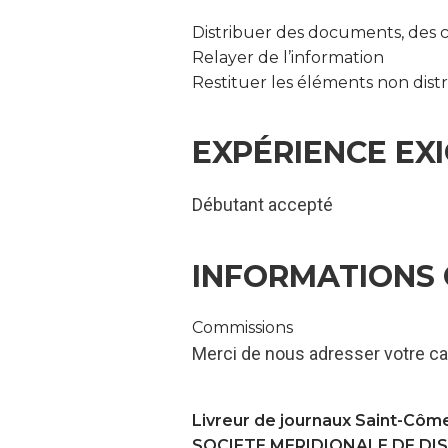
Distribuer des documents, des c
Relayer de l’information
Restituer les éléments non dist
EXPÉRIENCE EX
Débutant accepté
INFORMATIONS
Commissions
Merci de nous adresser votre ca
Livreur de journaux Saint-Côme
SOCIETE MERIDIONALE DE DI