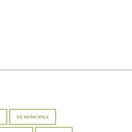
R
VIE MUNICIPALE