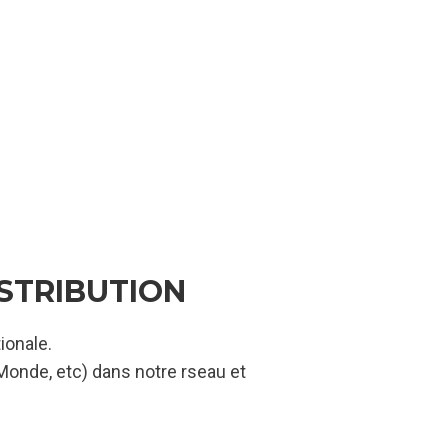
ISTRIBUTION
ionale.
 Monde, etc) dans notre rseau et