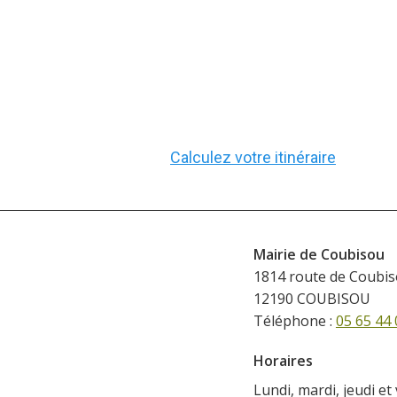
Calculez votre itinéraire
Mairie de Coubisou
1814 route de Coubi
12190 COUBISOU
Téléphone :
05 65 44 
Horaires
Lundi, mardi, jeudi et