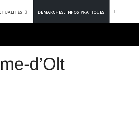
CTUALITÉS
DÉMARCHES, INFOS PRATIQUES
ôme-d’Olt