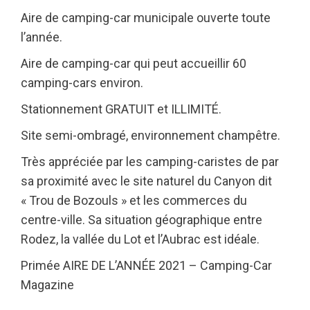
Aire de camping-car municipale ouverte toute
l’année.
Aire de camping-car qui peut accueillir 60
camping-cars environ.
Stationnement GRATUIT et ILLIMITÉ.
Site semi-ombragé, environnement champêtre.
Très appréciée par les camping-caristes de par
sa proximité avec le site naturel du Canyon dit
« Trou de Bozouls » et les commerces du
centre-ville. Sa situation géographique entre
Rodez, la vallée du Lot et l’Aubrac est idéale.
Primée AIRE DE L’ANNÉE 2021 – Camping-Car
Magazine