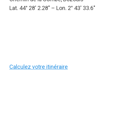
Lat. 44° 28′ 2.28″ – Lon. 2° 43′ 33.6″
Calculez votre itinéraire