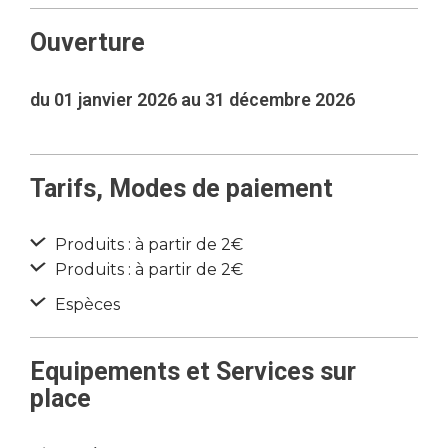
Ouverture
du 01 janvier 2026 au 31 décembre 2026
Tarifs, Modes de paiement
Produits : à partir de 2€
Produits : à partir de 2€
Espèces
Equipements et Services sur
place