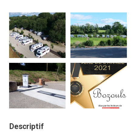
Descriptif