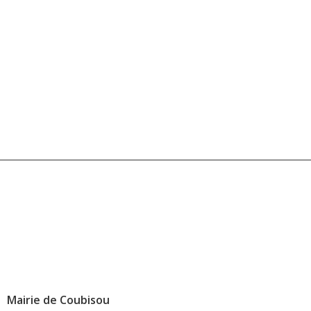
Mairie de Coubisou