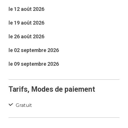
le 12 août 2026
le 19 août 2026
le 26 août 2026
le 02 septembre 2026
le 09 septembre 2026
Tarifs, Modes de paiement
Gratuit