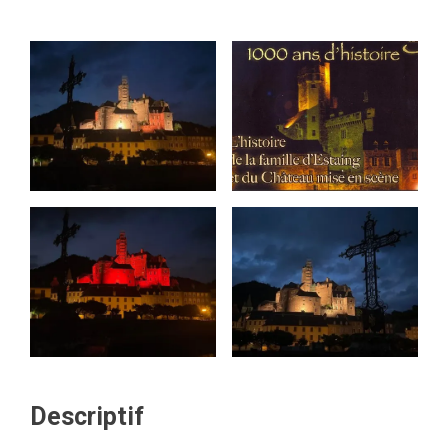
Descriptif