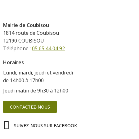
Mairie de Coubisou
1814 route de Coubisou
12190 COUBISOU
Téléphone :
05 65 44 04 92
Horaires
Lundi, mardi, jeudi et vendredi
de 14h00 à 17h00
Jeudi matin de 9h30 à 12h00
CONTACTEZ-NOUS
SUIVEZ-NOUS SUR FACEBOOK