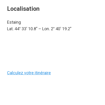
Localisation
Estaing
Lat. 44° 33′ 10.8″ – Lon. 2° 40′ 19.2″
Calculez votre itinéraire