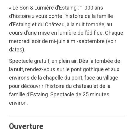
« Le Son & Lumière d’Estaing : 1 000 ans
d’histoire » vous conte l’histoire de la famille
d’Estaing et du Château, à la nuit tombée, au
cours d’une mise en lumière de l’édifice. Chaque
mercredi soir de mi-juin à mi-septembre (voir
dates).
Spectacle gratuit, en plein air. Dès la tombée de
la nuit, rendez-vous sur le pont gothique et aux
environs de la chapelle du pont, face au village
pour découvrir l’histoire du château et de la
famille d’Estaing. Spectacle de 25 minutes
environ.
Ouverture