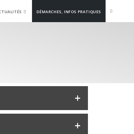
CTUALITÉS
DÉMARCHES, INFOS PRATIQUES