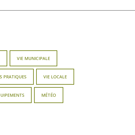
R
VIE MUNICIPALE
S PRATIQUES
VIE LOCALE
QUIPEMENTS
MÉTÉO