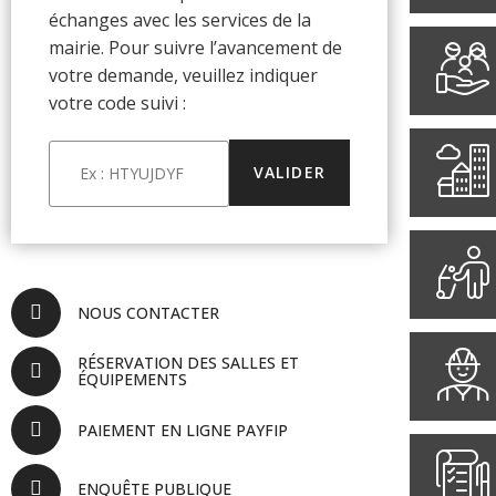
échanges avec les services de la
mairie. Pour suivre l’avancement de
votre demande, veuillez indiquer
votre code suivi :
NOUS CONTACTER
RÉSERVATION DES SALLES ET
ÉQUIPEMENTS
PAIEMENT EN LIGNE PAYFIP
ENQUÊTE PUBLIQUE