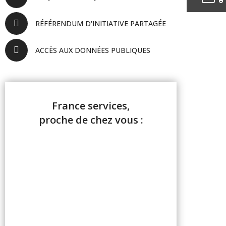
RÉFÉRENDUM D'INITIATIVE PARTAGÉE
ACCÈS AUX DONNÉES PUBLIQUES
France services,
proche de chez vous :