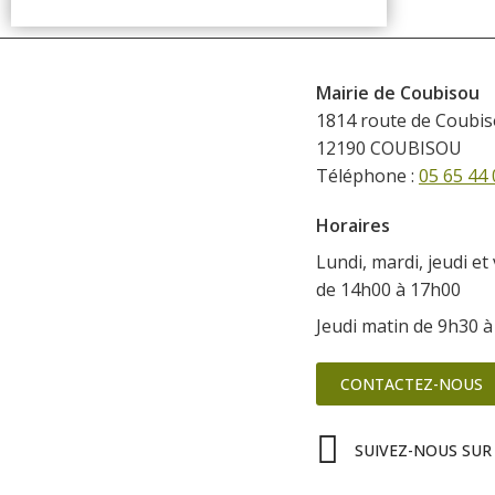
Mairie de Coubisou
1814 route de Coubi
12190 COUBISOU
Téléphone :
05 65 44 
Horaires
Lundi, mardi, jeudi et
de 14h00 à 17h00
Jeudi matin de 9h30 
CONTACTEZ-NOUS
SUIVEZ-NOUS SUR