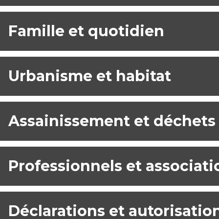
Famille et quotidien
Urbanisme et habitat
Assainissement et déchets
Professionnels et associati
Déclarations et autorisatio